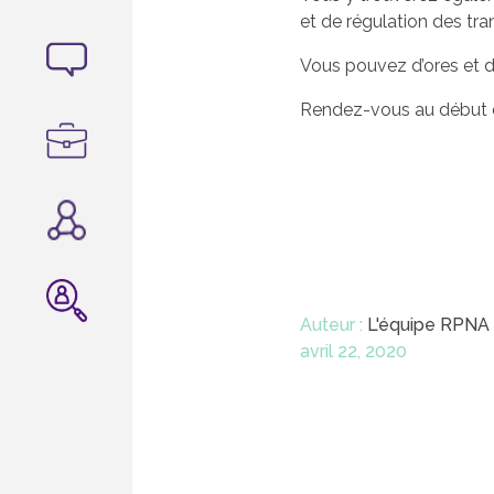
et de régulation des tra
Vous pouvez d’ores et dé
Rendez-vous au début d
Auteur :
L'équipe RPNA
avril 22, 2020