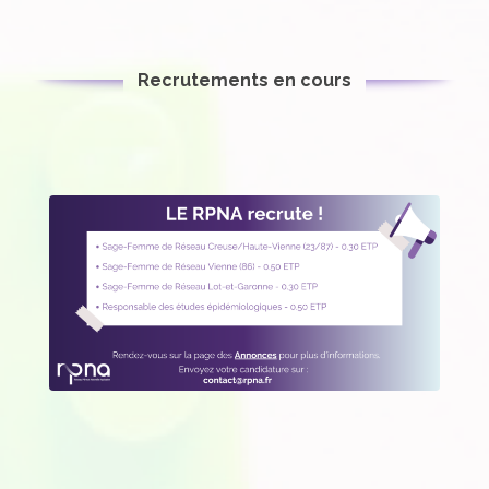
Recrutements en cours