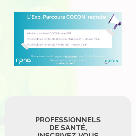
PROFESSIONNELS
DE SANTÉ,
INSCRIVEZ-VOUS