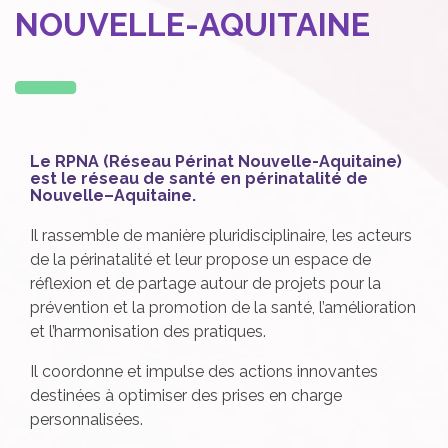
NOUVELLE-AQUITAINE
Le RPNA (Réseau Périnat Nouvelle-Aquitaine)
est le réseau de santé en périnatalité de
Nouvelle–Aquitaine.
Il rassemble de manière pluridisciplinaire, les acteurs
de la périnatalité et leur propose un espace de
réflexion et de partage autour de projets pour la
prévention et la promotion de la santé, l’amélioration
et l’harmonisation des pratiques.
Il coordonne et impulse des actions innovantes
destinées à optimiser des prises en charge
personnalisées.