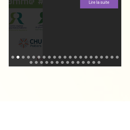
Lire la suite