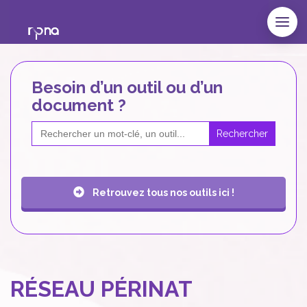
Besoin d’un outil ou d’un
document ?
Search
for:
Retrouvez tous nos outils ici !
RÉSEAU PÉRINAT