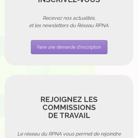
Recevez nos actualités,
et les newsletters du Réseau RPNA.
Faire une demande d'inscription
REJOIGNEZ LES
COMMISSIONS
DE TRAVAIL
Le réseau du RPNA vous permet de rejoindre