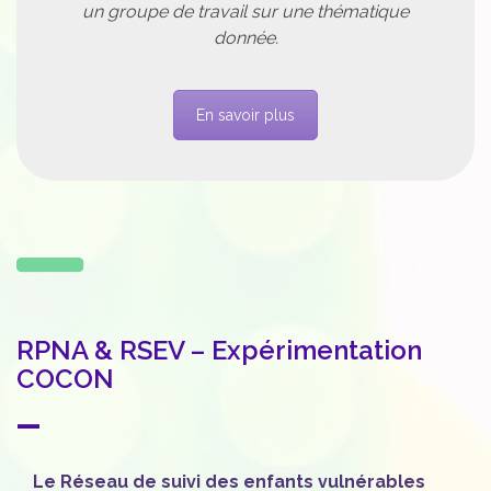
un groupe de travail sur une thématique
donnée.
En savoir plus
RPNA & RSEV – Expérimentation
COCON
—
Le Réseau de suivi des enfants vulnérables