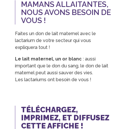
MAMANS ALLAITANTES,
NOUS AVONS BESOIN DE
VOUS !
Faites un don de lait maternel avec le
lactarium de votre secteur qui vous
expliquera tout !
Le lait maternel, un or blanc
: aussi
important que le don du sang, le don de lait
maternel peut aussi sauver des vies.
Les lactariums ont besoin de vous !
TÉLÉCHARGEZ,
IMPRIMEZ, ET DIFFUSEZ
CETTE AFFICHE !