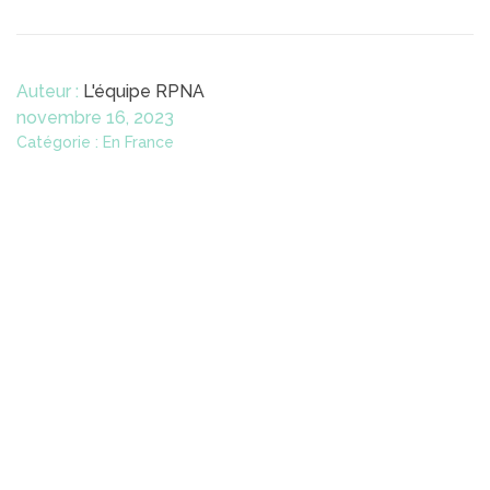
Auteur :
L'équipe RPNA
novembre 16, 2023
Catégorie : En France