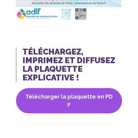
TÉLÉCHARGEZ,
IMPRIMEZ ET DIFFUSEZ
LA PLAQUETTE
EXPLICATIVE !
Télécharger la plaquette en PD
F