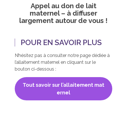
Appel au don de lait
maternel – à diffuser
largement autour de vous !
POUR EN SAVOIR PLUS
N’hésitez pas à consulter notre page dédiée à
l’allaitement maternel en cliquant sur le
bouton ci-dessous :
Tout savoir sur l’allaitement mat
ernel