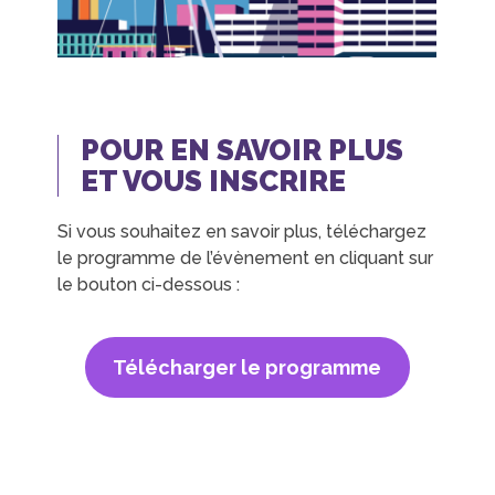
POUR EN SAVOIR PLUS
ET VOUS INSCRIRE
Si vous souhaitez en savoir plus, téléchargez
le programme de l’évènement en cliquant sur
le bouton ci-dessous :
Télécharger le programme