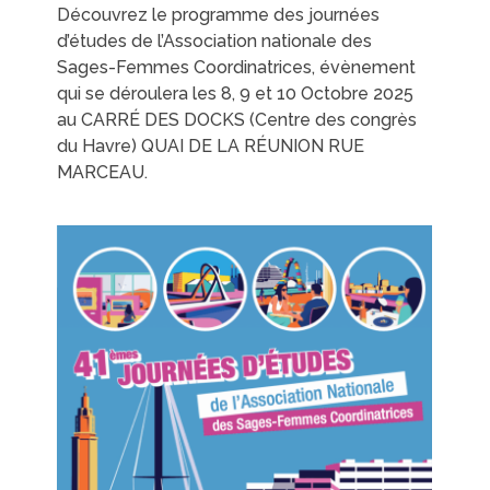
Découvrez le programme des journées
d’études de l’Association nationale des
Sages-Femmes Coordinatrices, évènement
qui se déroulera les 8, 9 et 10 Octobre 2025
au CARRÉ DES DOCKS (Centre des congrès
du Havre) QUAI DE LA RÉUNION RUE
MARCEAU.