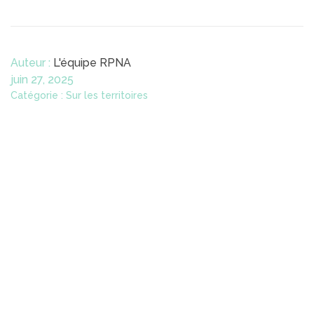
Auteur :
L'équipe RPNA
juin 27, 2025
Catégorie : Sur les territoires