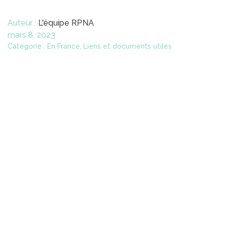
Auteur :
L'équipe RPNA
mars 8, 2023
Catégorie : En France, Liens et documents utiles