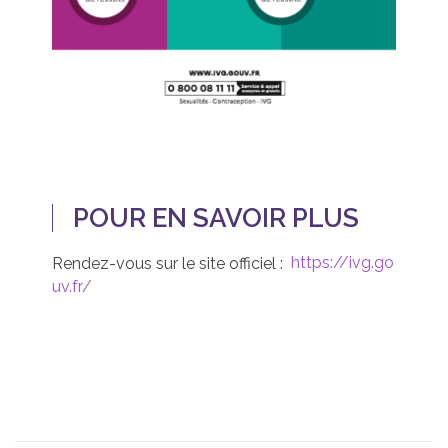
POUR EN SAVOIR PLUS
Rendez-vous sur le site officiel :
https://ivg.go
uv.fr/