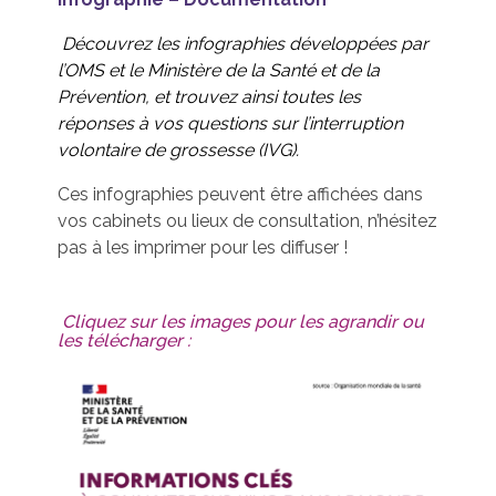
Découvrez les infographies développées par
l’OMS et le Ministère de la Santé et de la
Prévention, et trouvez ainsi toutes les
réponses à vos questions sur l’interruption
volontaire de grossesse (IVG).
Ces infographies peuvent être affichées dans
vos cabinets ou lieux de consultation, n’hésitez
pas à les imprimer pour les diffuser !
Cliquez sur les images pour les agrandir ou
les télécharger :