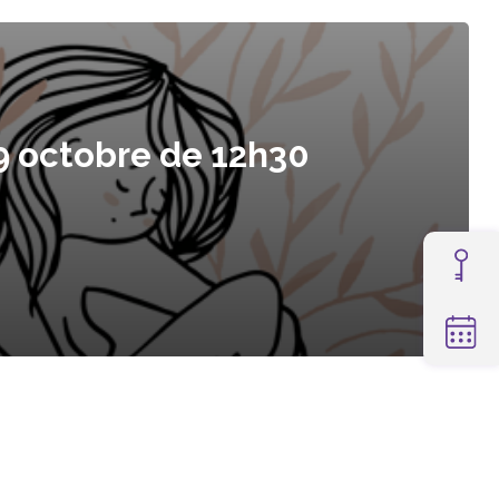
 9 octobre de 12h30