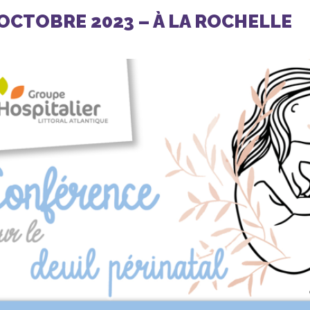
 OCTOBRE 2023 – À LA ROCHELLE