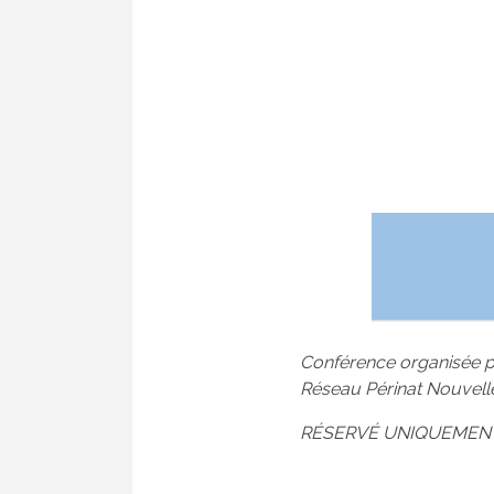
Conférence organisée pa
Réseau Périnat Nouvell
RÉSERVÉ UNIQUEMENT