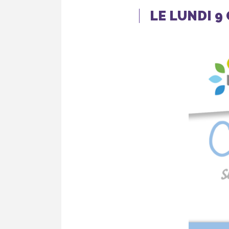
LE LUNDI 9