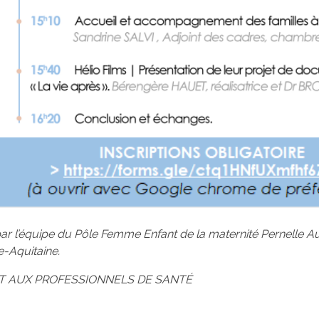
r l’équipe du Pôle Femme Enfant de la maternité Pernelle Au
e-Aquitaine.
 AUX PROFESSIONNELS DE SANTÉ