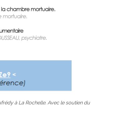
frédy à La Rochelle. Avec le soutien du