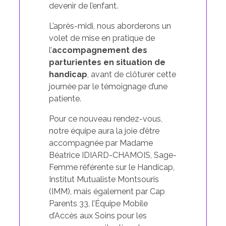
devenir de l’enfant.
L’après-midi, nous aborderons un
volet de mise en pratique de
l’
accompagnement des
parturientes en situation de
handicap
, avant de clôturer cette
journée par le témoignage d’une
patiente.
Pour ce nouveau rendez-vous,
notre équipe aura la joie d’être
accompagnée par Madame
Béatrice IDIARD-CHAMOIS, Sage-
Femme référente sur le Handicap,
Institut Mutualiste Montsouris
(IMM), mais également par Cap
Parents 33, l’Équipe Mobile
d’Accès aux Soins pour les