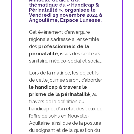
thématique du « Handicap &
Périnatalité », organisée le
Vendredi 29 novembre 2024 à
Angoulême, Espace Lunesse.
Cet évènement d’envergure
régionale s’adresse à l’ensemble
des
professionnels de la
périnatalité
, issus des secteurs
sanitaire, médico-social et social.
Lors de la matinée, les objectifs
de cette journée seront d’aborder
le handicap à travers le
prisme de la périnatalité
, au
travers de la définition du
handicap et d’un état des lieux de
l’offre de soins en Nouvelle-
Aquitaine, ainsi que de la posture
du soignant et de la question du