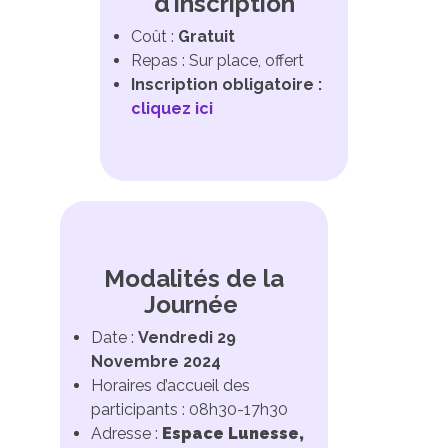
d’inscription
Coût :
Gratuit
Repas : Sur place, offert
Inscription obligatoire :
cliquez ici
Modalités de la
Journée
Date :
Vendredi 29
Novembre 2024
Horaires d’accueil des
participants : 08h30-17h30
Adresse :
Espace Lunesse,