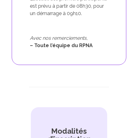
est prévu à partir de 08h30, pour
un démarrage à 09h10.
Avec nos remerciements,
– Toute l’équipe du RPNA
Modalités