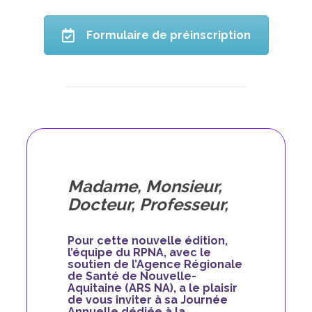
Formulaire de préinscription
Madame, Monsieur,
Docteur, Professeur,
Pour cette nouvelle édition,
l’équipe du RPNA, avec le
soutien de l’Agence Régionale
de Santé de Nouvelle-
Aquitaine (ARS NA), a le plaisir
de vous inviter à sa Journée
Annuelle dédiée à la