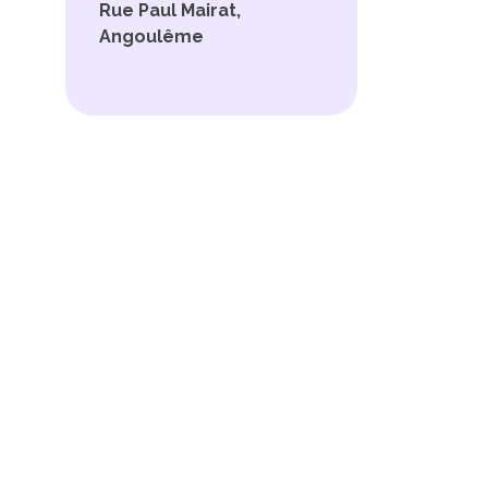
Rue Paul Mairat,
Angoulême