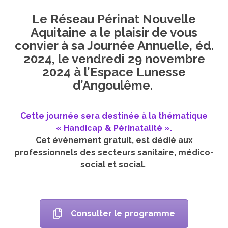
Le Réseau Périnat Nouvelle
Aquitaine a le plaisir de vous
convier à sa Journée Annuelle, éd.
2024, le vendredi 29 novembre
2024 à l’Espace Lunesse
d’Angoulême.
Cette journée sera destinée à la thématique
« Handicap & Périnatalité ».
Cet évènement gratuit, est dédié aux
professionnels des secteurs sanitaire, médico-
social et social.
Consulter le programme