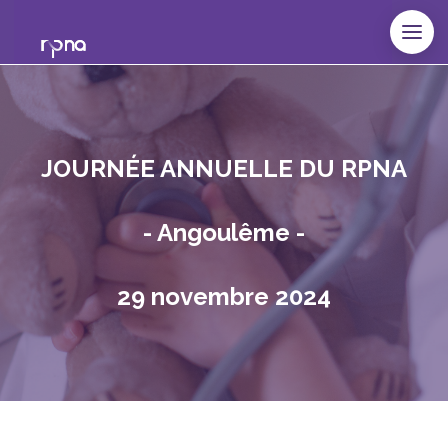
JOURNÉE ANNUELLE DU RPNA
- Angoulême -
29 novembre 2024