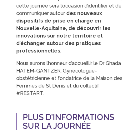
cette journée sera l’occasion d’identifier et de
communiquer autour
des nouveaux
dispositifs de prise en charge en
Nouvelle-Aquitaine, de découvrir les
innovations sur notre territoire et
d’échanger autour des pratiques
professionnelles
.
Nous aurons l’honneur d’accueillir le Dr Ghada
HATEM-GANTZER, Gynécologue-
obstétricienne et fondatrice de la Maison des
Femmes de St Denis et du collectif
#RESTART.
PLUS D’INFORMATIONS
SUR LA JOURNÉE