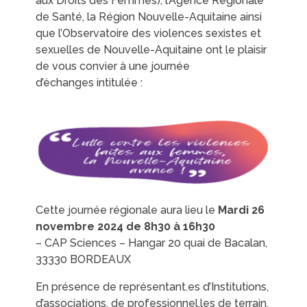
aux Droits des Femmes), l’Agence Régionale
de Santé, la Région Nouvelle-Aquitaine ainsi
que l’Observatoire des violences sexistes et
sexuelles de Nouvelle-Aquitaine ont le plaisir
de vous convier à une journée
d’échanges intitulée :
Cette journée régionale aura lieu le
Mardi 26
novembre 2024 de 8h30 à 16h30
– CAP Sciences – Hangar 20 quai de Bacalan,
33330 BORDEAUX
En présence de représentant.es d’Institutions,
d’associations, de professionnel.les de terrain,