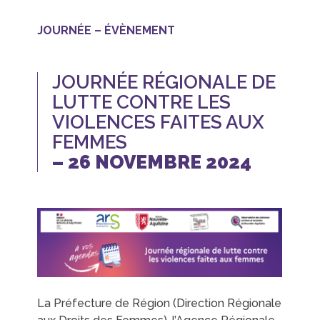
JOURNÉE – ÉVÈNEMENT
JOURNÉE RÉGIONALE DE
LUTTE CONTRE LES
VIOLENCES FAITES AUX
FEMMES
– 26 NOVEMBRE 2024
La Préfecture de Région (Direction Régionale