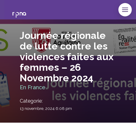
Journée régionale
de lutte contre les
violences faites aux
femmes – 26
Novembre 2024
En France
Categorie:
13 novembre, 2024 6:08 pm