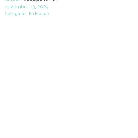
novembre 13, 2024
Catégorie : En France