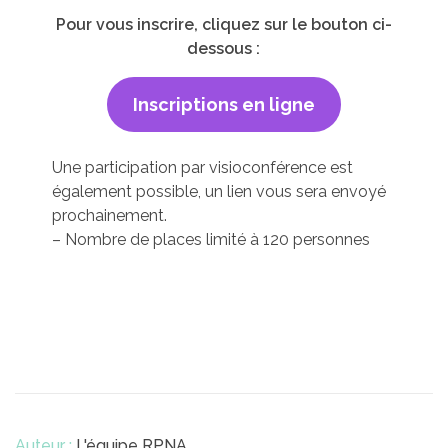
Pour vous inscrire, cliquez sur le bouton ci-
dessous :
Inscriptions en ligne
Une participation par visioconférence est
également possible, un lien vous sera envoyé
prochainement.
–
Nombre de places limité à 120 personnes
Auteur :
L'équipe RPNA