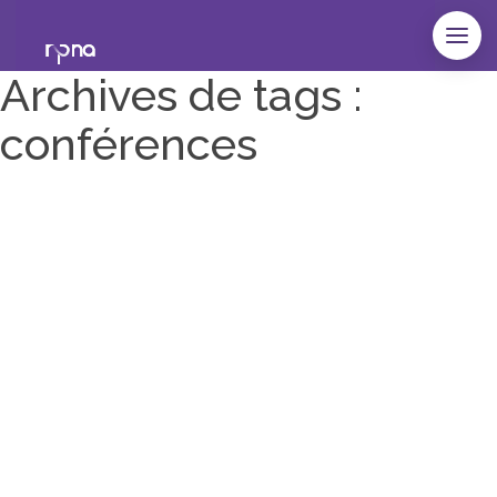
Archives de tags :
conférences