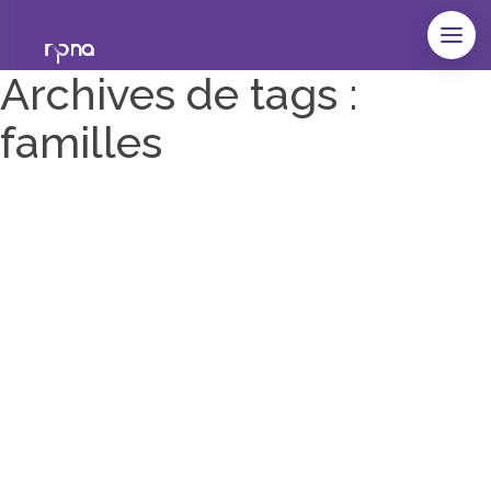
Archives de tags :
familles