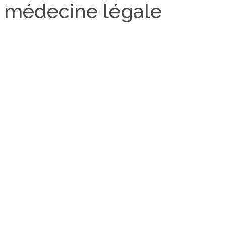
: médecine légale