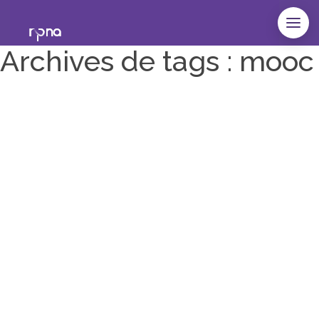
Archives de tags : mooc