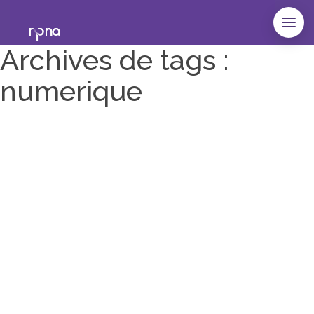
Archives de tags :
numerique