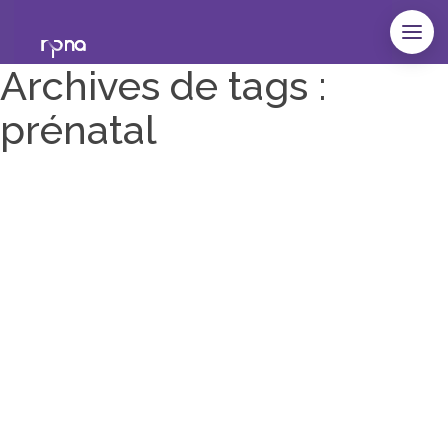
Archives de tags :
prénatal