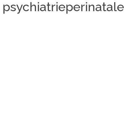
 psychiatrieperinatale