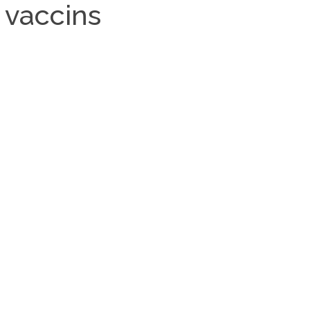
: vaccins