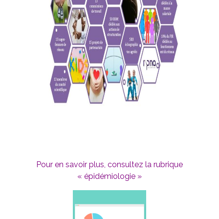
Pour en savoir plus, consultez la rubrique
« épidémiologie »