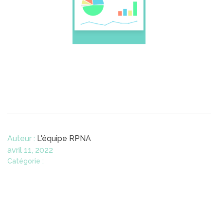
Auteur :
L'équipe RPNA
avril 11, 2022
Catégorie :