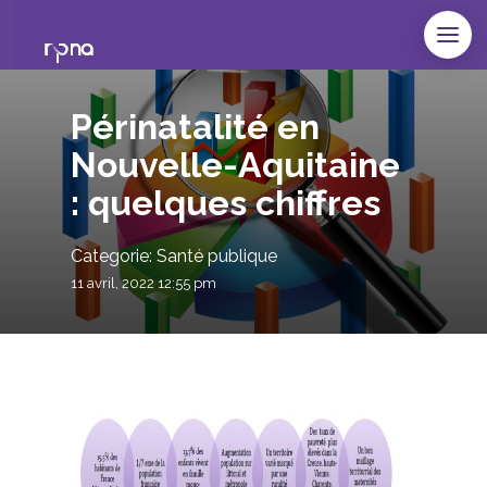
Périnatalité en
Nouvelle-Aquitaine
: quelques chiffres
Categorie: Santé publique
11 avril, 2022 12:55 pm