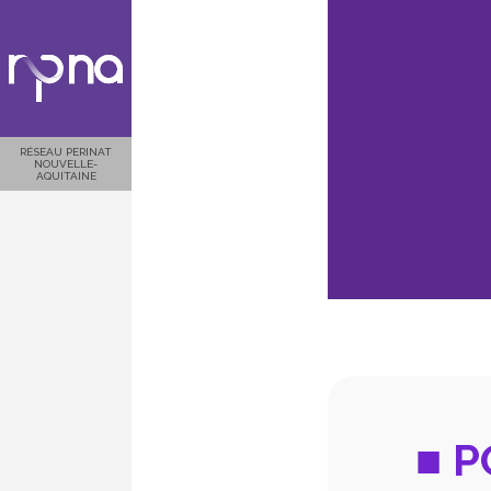
RÉSEAU PERINAT
NOUVELLE-
AQUITAINE
■ P