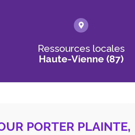
Ressources locales
Haute-Vienne (87)
OUR PORTER PLAINTE,