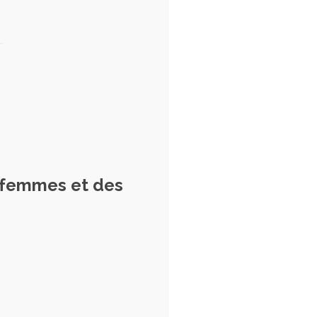
s femmes et des