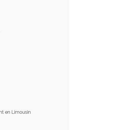
nt en Limousin