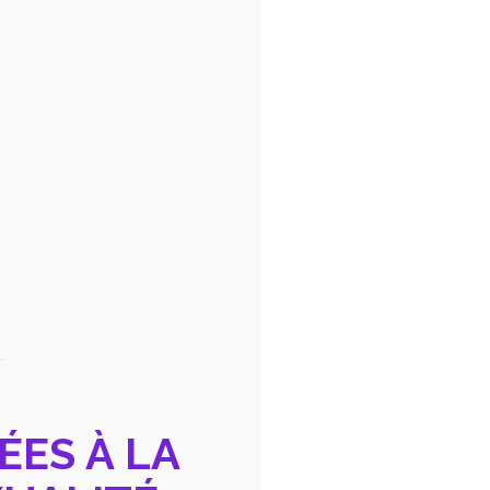
ÉES À LA