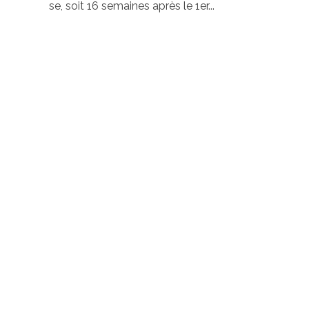
se, soit 16 semaines après le 1er...