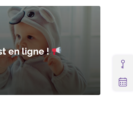
t en ligne !