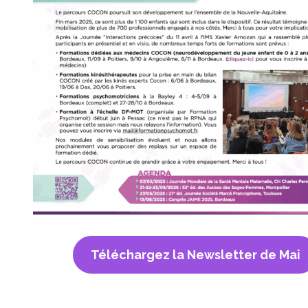
Téléchargez la Newsletter de Mai