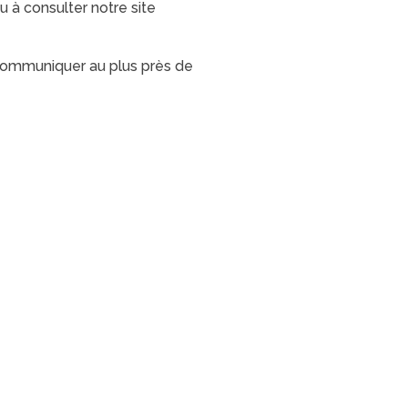
u à consulter notre site
communiquer au plus près de