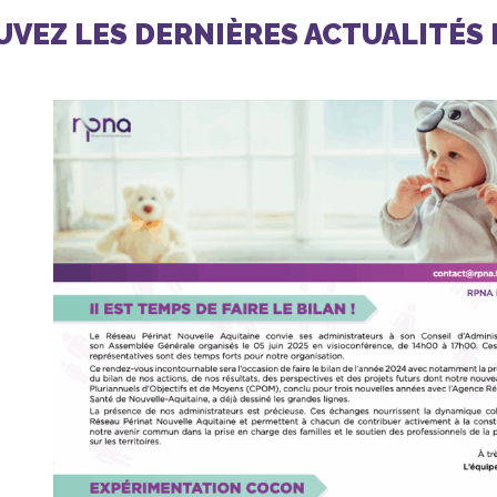
VEZ LES DERNIÈRES ACTUALITÉS 