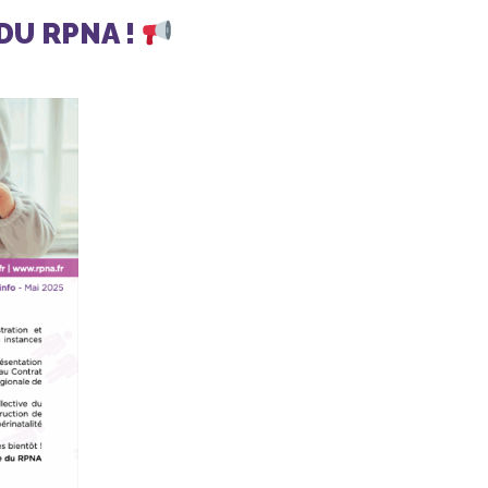
DU RPNA !