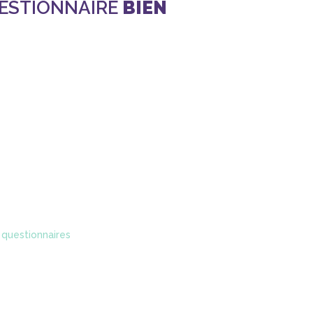
UESTIONNAIRE
BIEN
 questionnaires