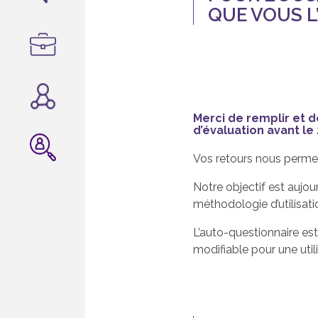
QUE VOUS L
Merci de remplir et d
d’évaluation avant le 
Vos retours nous permett
Notre objectif est aujou
méthodologie d’utilisati
L’auto-questionnaire est
modifiable pour une util