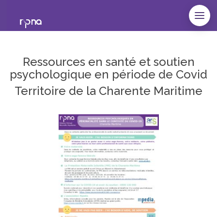
Ressources en santé et soutien
psychologique en période de Covid
Territoire de la Charente Maritime