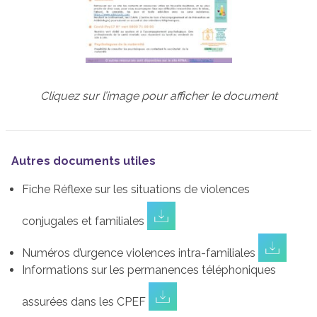
Cliquez sur l’image pour afficher le document
Autres documents utiles
Fiche Réflexe sur les situations de violences
conjugales et familiales
Numéros d’urgence violences intra-familiales
Informations sur les permanences téléphoniques
assurées dans les CPEF