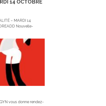
RDI 14 OCTOBRE
LITÉ – MARDI 14
 COREADD Nouvelle-
OGYN vous donne rendez-