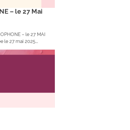
 – le 27 Mai
PHONE – le 27 MAI
 le 27 mai 2025...