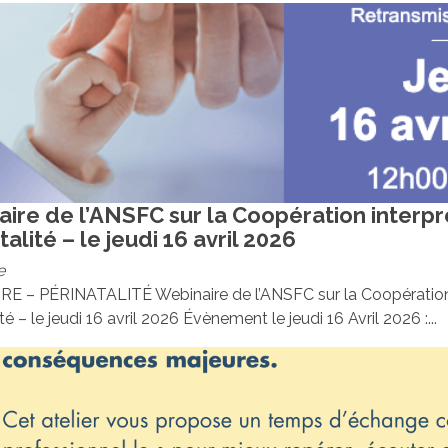
ire de l’ANSFC sur la Coopération interpr
talité – le jeudi 16 avril 2026
e
E – PÉRINATALITÉ Webinaire de l’ANSFC sur la Coopération 
té – le jeudi 16 avril 2026 Évènement le jeudi 16 Avril 2026 :...