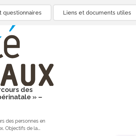
 questionnaires
Liens et documents utiles
rcours des
érinatale » –
rs des personnes en
 Objectifs de la...