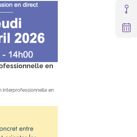
ofessionnelle en
interprofessionnelle en