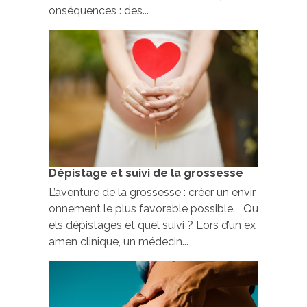
onséquences : des...
Dépistage et suivi de la grossesse
L’aventure de la grossesse : créer un envir
onnement le plus favorable possible. Qu
els dépistages et quel suivi ? Lors d’un ex
amen clinique, un médecin...