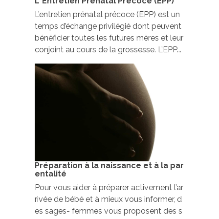
L’ Entretien Prénatal Précoce (EPP)
L’entretien prénatal précoce (EPP) est un
temps d’échange privilégié dont peuvent
bénéficier toutes les futures mères et leur
conjoint au cours de la grossesse. L’EPP...
Préparation à la naissance et à la par
entalité
Pour vous aider à préparer activement l’ar
rivée de bébé et à mieux vous informer, d
es sages- femmes vous proposent des s