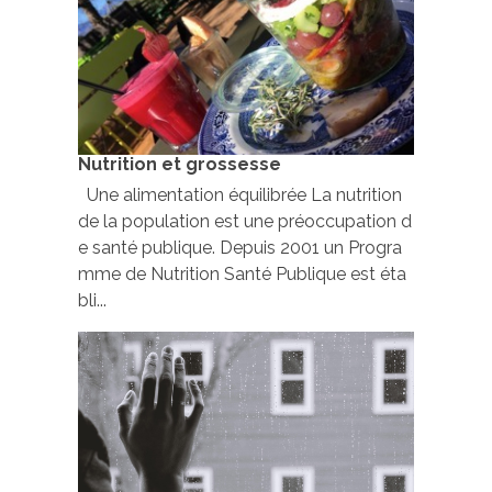
Nutrition et grossesse
Une alimentation équilibrée La nutrition
de la population est une préoccupation d
e santé publique. Depuis 2001 un Progra
mme de Nutrition Santé Publique est éta
bli...