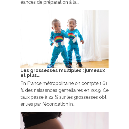
éances de préparation à la...
Les grossesses multiples : jumeaux
et plus…
En France métropolitaine on compte 1.61
% des naissances gémellaires en 2019. Ce
taux passe à 22 % sur les grossesses obt
enues par fécondation in...