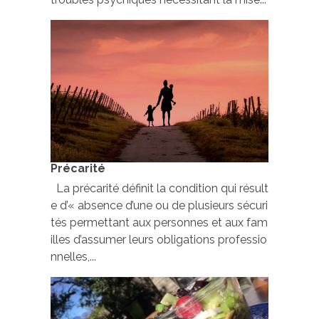
Précarité
La précarité définit la condition qui résult
e d’« absence d’une ou de plusieurs sécuri
tés permettant aux personnes et aux fam
illes d’assumer leurs obligations professio
nnelles,...