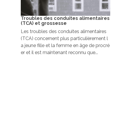
Troubles des conduites alimentaires
(TCA) et grossesse
Les troubles des conduites alimentaires
(TCA) concernent plus particulièrement l
a jeune fille et la femme en âge de procré
er et il est maintenant reconnu que...