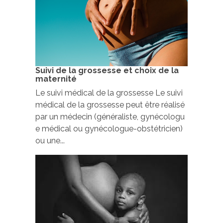
Suivi de la grossesse et choix de la
maternité
Le suivi médical de la grossesse Le suivi
médical de la grossesse peut être réalisé
par un médecin (généraliste, gynécologu
e médical ou gynécologue-obstétricien)
ou une...