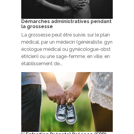
Démarches administratives pendant
la grossesse
La grossesse peut être suivie, sur le plan
médical, par un médecin (généraliste, gyn
écologue médical ou gynécologue-obst
étricien) ou une sage-femme, en ville, en
établissement de...