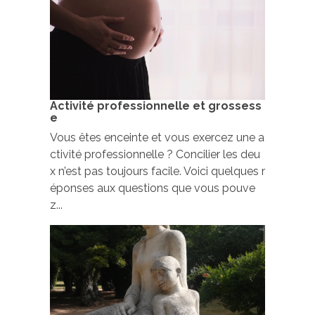
Activité professionnelle et grossess
e
Vous êtes enceinte et vous exercez une a
ctivité professionnelle ? Concilier les deu
x n’est pas toujours facile. Voici quelques r
éponses aux questions que vous pouve
z...