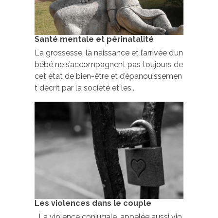
Santé mentale et périnatalité
La grossesse, la naissance et l’arrivée d’un
bébé ne s’accompagnent pas toujours de
cet état de bien-être et d’épanouissemen
t décrit par la société et les...
Les violences dans le couple
La violence conjugale, appelée aussi vio